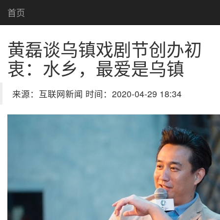
首页
黄磊谈乌镇戏剧节创办初
衷：水乡，最爱是乌镇
来源：互联网新闻 时间：2020-04-29 18:34