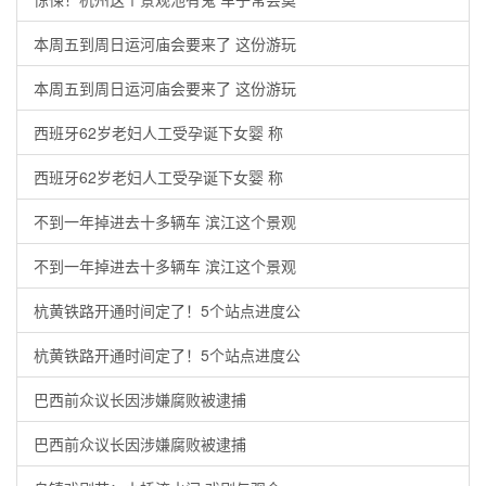
本周五到周日运河庙会要来了 这份游玩
本周五到周日运河庙会要来了 这份游玩
西班牙62岁老妇人工受孕诞下女婴 称
西班牙62岁老妇人工受孕诞下女婴 称
不到一年掉进去十多辆车 滨江这个景观
不到一年掉进去十多辆车 滨江这个景观
杭黄铁路开通时间定了！5个站点进度公
杭黄铁路开通时间定了！5个站点进度公
巴西前众议长因涉嫌腐败被逮捕
巴西前众议长因涉嫌腐败被逮捕