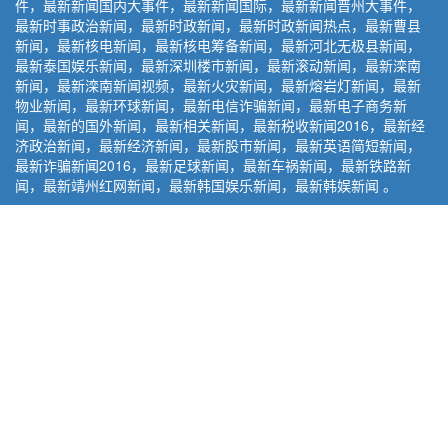
件，最新新闻国内大事件，最新新闻国际，最新新闻晋州大事件，
最新时事政治新闻，最新时政新闻，最新时政新闻热点，最新曹县
新闻，最新核电新闻，最新核电筹备新闻，最新河北无极县新闻，
最新泰国娱乐新闻，最新深圳楼市新闻，最新滚动新闻，最新滦南
新闻，最新滦南新闻视频，最新火灾新闻，最新熔岩灯新闻，最新
物业新闻，最新环球新闻，最新电信诈骗新闻，最新电子商务新
闻，最新的国外新闻，最新相关新闻，最新税收新闻2016，最新经
济政治新闻，最新经济新闻，最新股市新闻，最新英语简短新闻，
最新诈骗新闻2016，最新足球新闻，最新车祸新闻，最新铁路新
闻，最新靖州红网新闻，最新韩国娱乐新闻，最新韩娱新闻 。