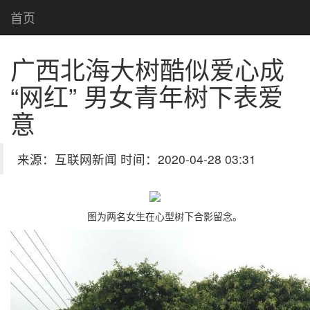
首页
广西北海大树酷似爱心成
“网红” 男女青年树下表爱
意
来源：互联网新闻 时间：2020-04-28 03:31
图为两名女生在心型树下合影留念。